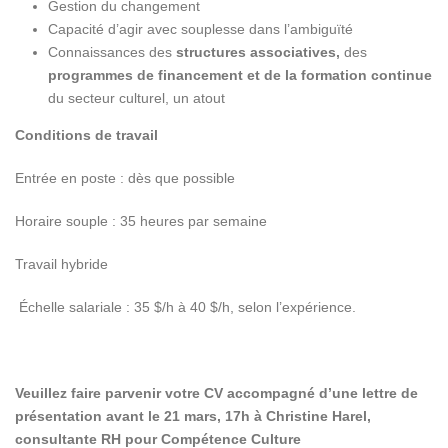
Gestion du changement
Capacité d’agir avec souplesse dans l’ambiguïté
Connaissances des
structures associatives,
des
programmes de financement et de la formation continue
du secteur culturel, un atout
Conditions de travail
Entrée en poste : dès que possible
Horaire souple
: 35 heures par semaine
Travail hybride
Échelle salariale :
35 $/h à 40 $/h,
selon l’expérience.
Veuillez faire parvenir votre CV accompagné d’une lettre de
présentation
avant le 21 mars, 17h à Christine Harel,
consultante RH pour Compétence Culture