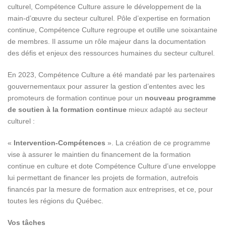
culturel, Compétence Culture assure le développement de la
main-d’œuvre du secteur culturel. Pôle d’expertise en formation
continue, Compétence Culture regroupe et outille une soixantaine
de membres. Il assume un rôle majeur dans la documentation
des défis et enjeux des ressources humaines du secteur culturel.
En 2023, Compétence Culture a été mandaté par les partenaires
gouvernementaux pour assurer la gestion d’ententes avec les
promoteurs de formation continue pour un
nouveau programme
de soutien à la formation continue
mieux adapté au secteur
culturel :
«
Intervention-Compétences
». La création de ce programme
vise à assurer le maintien du financement de la formation
continue en culture et dote Compétence Culture d’une enveloppe
lui permettant de financer les projets de formation, autrefois
financés par la mesure de formation aux entreprises, et ce, pour
toutes les régions du Québec.
Vos tâches