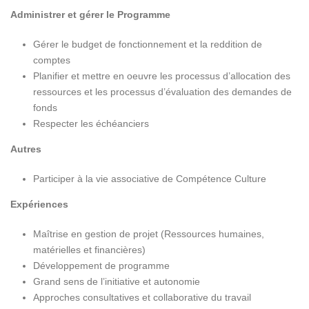
Administrer et gérer le Programme
Gérer le budget de fonctionnement et la reddition de
comptes
Planifier et mettre en oeuvre les processus d’allocation des
ressources et les processus d’évaluation des demandes de
fonds
Respecter les échéanciers
Autres
Participer à la vie associative de Compétence Culture
Expériences
Maîtrise en gestion de projet (Ressources humaines,
matérielles et financières)
Développement de programme
Grand sens de l’initiative et autonomie
Approches consultatives et collaborative du travail