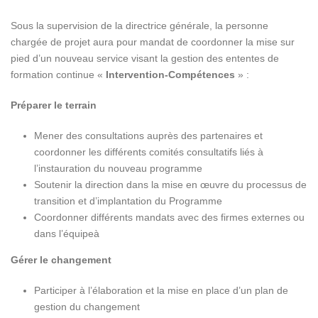
Sous la supervision de la directrice générale, la personne
chargée de projet aura pour mandat de coordonner la mise sur
pied d’un nouveau service visant la gestion des ententes de
formation continue
«
Intervention-Compétences
»
:
Préparer le terrain
Mener des consultations auprès des partenaires et
coordonner les différents comités consultatifs liés à
l’instauration du nouveau programme
Soutenir la direction dans la mise en œuvre du processus de
transition et d’implantation du Programme
Coordonner différents mandats avec des firmes externes ou
dans l’équipeà
Gérer le changement
Participer à l’élaboration et la mise en place d’un plan de
gestion du changement