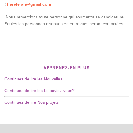
:
harelerah@gmail.com
Nous remercions toute personne qui soumettra sa candidature.
Seules les personnes retenues en entrevues seront contactées.
APPRENEZ-EN PLUS
Continuez de lire les Nouvelles
Continuez de lire les Le saviez-vous?
Continuez de lire Nos projets