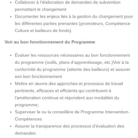
Collaborer à l’élaboration de demandes de subvention
permettant le changement
Documenter les enjeux liés à la gestion du changement pour
les différentes parties prenantes (promoteurs, Compétence
Culture et bailleurs de fonds).
Voir au bon fonctionnement du Programme
Évaluer les ressources nécessaires au bon fonctionnement
du programme (outils, plans d’apprentissage, etc.)Voir à la
conformité du programme (attente des bailleurs) et assurer
son bon fonctionnement
Mettre en œuvre des approches et processus de travail
pertinents, efficaces et efficients qui contribuent à
l’amélioration continue et répondent aux modalités du
programme;
Superviser le ou la conseillère de Programme Intervention-
Compétences
Assurer la transparence des processus d’évaluation des
demandes.