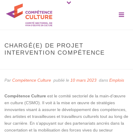
CHARGÉ(E) DE PROJET
INTERVENTION COMPÉTENCE
ACCUEIL
»
CHARGÉ(E) DE PROJET INTERVENTION COMPÉTENCE
Par
Compétence Culture
publié le
10 mars 2023
dans
Emplois
Compétence Culture
est le comité sectoriel de la main-d’œuvre
en culture (CSMO). Il voit à la mise en œuvre de stratégies
innovantes visant à assurer le développement des compétences,
des artistes et travailleuses et travailleurs culturels tout au long de
leur carrière. En s’appuyant sur des partenariats ancrés dans la
concertation et la mobilisation des forces vives du secteur