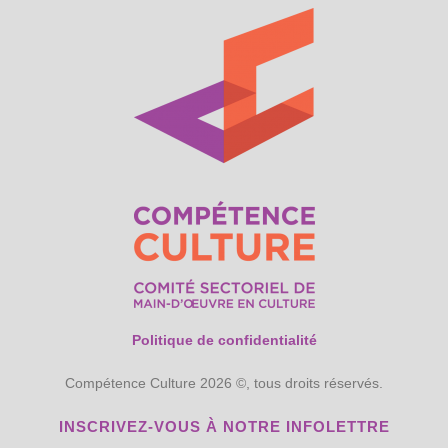
Politique de confidentialité
Compétence Culture 2026 ©, tous droits réservés.
INSCRIVEZ-VOUS À NOTRE INFOLETTRE