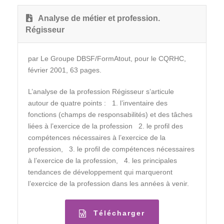
Analyse de métier et profession.
Régisseur
par Le Groupe DBSF/FormAtout, pour le CQRHC,
février 2001, 63 pages.
L’analyse de la profession Régisseur s’articule
autour de quatre points : 1. l’inventaire des
fonctions (champs de responsabilités) et des tâches
liées à l’exercice de la profession 2. le profil des
compétences nécessaires à l’exercice de la
profession, 3. le profil de compétences nécessaires
à l’exercice de la profession, 4. les principales
tendances de développement qui marqueront
l’exercice de la profession dans les années à venir.
Télécharger