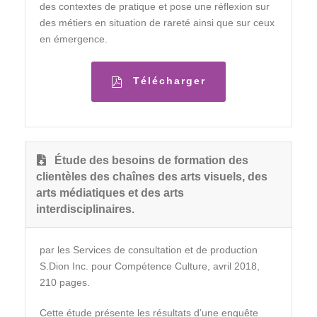
des contextes de pratique et pose une réflexion sur
des métiers en situation de rareté ainsi que sur ceux
en émergence.
Télécharger
Étude des besoins de formation des
clientèles des chaînes des arts visuels, des
arts médiatiques et des arts
interdisciplinaires.
par les Services de consultation et de production
S.Dion Inc. pour Compétence Culture, avril 2018,
210 pages.
Cette étude présente les résultats d’une enquête