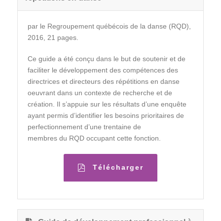
par le Regroupement québécois de la danse (RQD),
2016, 21 pages.
Ce guide a été conçu dans le but de soutenir et de
faciliter le développement des compétences des
directrices et directeurs des répétitions en danse
oeuvrant dans un contexte de recherche et de
création. Il s’appuie sur les résultats d’une enquête
ayant permis d’identifier les besoins prioritaires de
perfectionnement d’une trentaine de
membres du RQD occupant cette fonction.
Télécharger