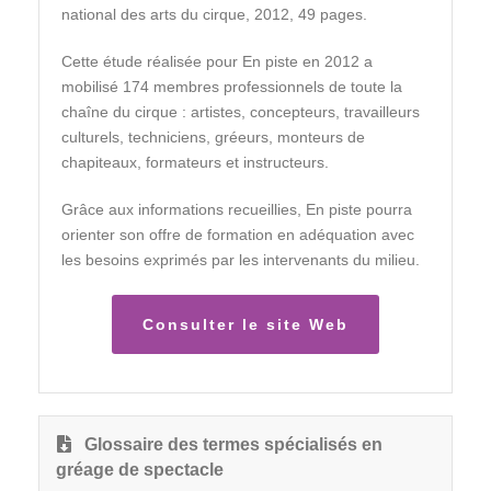
national des arts du cirque, 2012, 49 pages.
Cette étude réalisée pour En piste en 2012 a
mobilisé 174 membres professionnels de toute la
chaîne du cirque : artistes, concepteurs, travailleurs
culturels, techniciens, gréeurs, monteurs de
chapiteaux, formateurs et instructeurs.
Grâce aux informations recueillies, En piste pourra
orienter son offre de formation en adéquation avec
les besoins exprimés par les intervenants du milieu.
Consulter le site Web
Glossaire des termes spécialisés en
gréage de spectacle