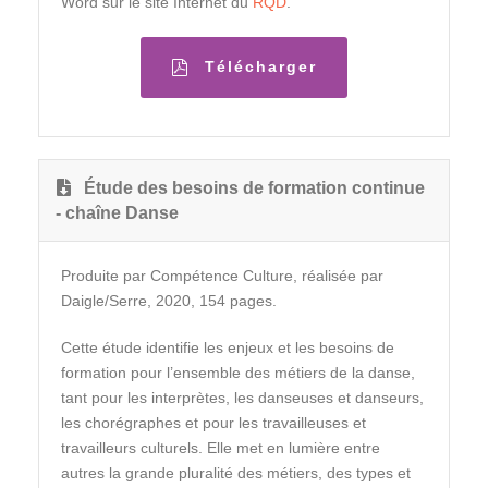
Word sur le site Internet du
RQD
.
Télécharger
Étude des besoins de formation continue
- chaîne Danse
Produite par Compétence Culture, réalisée par
Daigle/Serre, 2020, 154 pages.
Cette étude identifie les enjeux et les besoins de
formation pour l’ensemble des métiers de la danse,
tant pour les interprètes, les danseuses et danseurs,
les chorégraphes et pour les travailleuses et
travailleurs culturels. Elle met en lumière entre
autres la grande pluralité des métiers, des types et