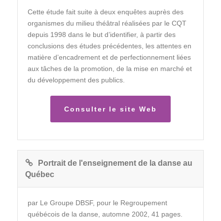
Cette étude fait suite à deux enquêtes auprès des
organismes du milieu théâtral réalisées par le CQT
depuis 1998 dans le but d’identifier, à partir des
conclusions des études précédentes, les attentes en
matière d’encadrement et de perfectionnement liées
aux tâches de la promotion, de la mise en marché et
du développement des publics.
Consulter le site Web
Portrait de l'enseignement de la danse au
Québec
par Le Groupe DBSF, pour le Regroupement
québécois de la danse, automne 2002, 41 pages.