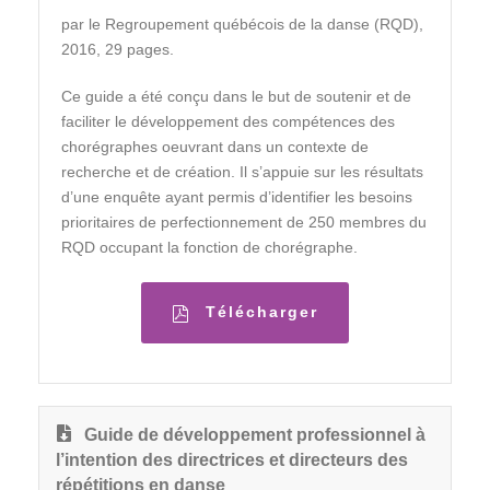
par le Regroupement québécois de la danse (RQD),
2016, 29 pages.
Ce guide a été conçu dans le but de soutenir et de
faciliter le développement des compétences des
chorégraphes oeuvrant dans un contexte de
recherche et de création. Il s’appuie sur les résultats
d’une enquête ayant permis d’identifier les besoins
prioritaires de perfectionnement de 250 membres du
RQD occupant la fonction de chorégraphe.
Télécharger
Guide de développement professionnel à
l’intention des directrices et directeurs des
répétitions en danse