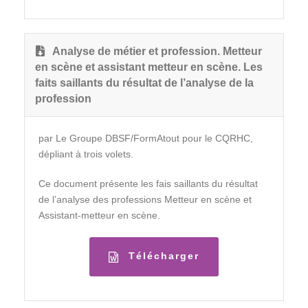
Analyse de métier et profession. Metteur
en scène et assistant metteur en scène. Les
faits saillants du résultat de l’analyse de la
profession
par Le Groupe DBSF/FormAtout pour le CQRHC,
dépliant à trois volets.
Ce document présente les fais saillants du résultat
de l’analyse des professions Metteur en scène et
Assistant-metteur en scène.
Télécharger