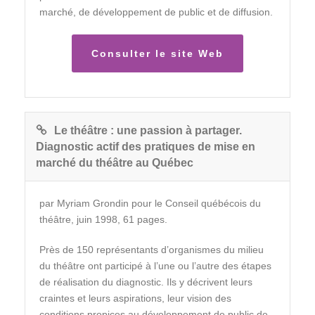
marché, de développement de public et de diffusion.
Consulter le site Web
Le théâtre : une passion à partager.
Diagnostic actif des pratiques de mise en
marché du théâtre au Québec
par Myriam Grondin pour le Conseil québécois du
théâtre, juin 1998, 61 pages.
Près de 150 représentants d’organismes du milieu
du théâtre ont participé à l’une ou l’autre des étapes
de réalisation du diagnostic. Ils y décrivent leurs
craintes et leurs aspirations, leur vision des
conditions propices au développement de public de