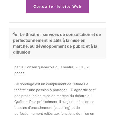
Consulter le site Web
Le théâtre : services de consultation et de
perfectionnement relatifs à la mise en
marché, au développement de public et à la
diffusion
par le Conseil québécois du Théâtre, 2001, 51
pages.
Ce sondage est un complément de l’étude Le
théâtre : une passion à partager – Diagnostic actif
des pratiques de mise en marché du théâtre au
Québec. Plus précisément, il s’agit de déceler les
besoins d’encadrement (coaching) et de
perfectionnement reliés aux fonctions de mise en