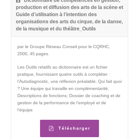
Dictionnaire de compétences en gestion,
production et diffusion des arts de la scène et
Guide d’utilisation à l’intention des
organisations des arts du cirque, de la danse,
de la musique et du théâtre_Outils
par le Groupe Réseau Conseil pour le CQRHC,
2000, 45 pages.
Les Outils relatifs au dictionnaire est un fichier
pratique, fournissant quatre outils à compléter :
l’Autodiagnostic, une réflexion préalable; Qui fait quoi
? Une équipe qui travaille en complémentarité;
Descriptions de fonctions; Dossier de coaching et de
gestion de la performance de l’employé et de
l’équipe.
Télécharger