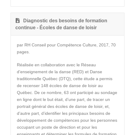
Diagnostic des besoins de formation
continue - Écoles de danse de loisir
par RH Conseil pour Compétence Culture, 2017, 70
pages.
Réalisée en collaboration avec le Réseau
d’enseignement de la danse (RED) et Danse
traditionnelle Québec (DTQ), cette étude a permis
de recenser 148 écoles de danse de loisir au
Québec. De ce nombre, 63 ont participé au sondage
en ligne dont le but était, d’une part, de tracer un
portrait général des écoles de danse de loisir, et,
d’autre part, d’identifier les principaux besoins de
développement de compétences pour les personnes
occupant un poste de direction et pour les
enseignants et déterminer les formules de formation