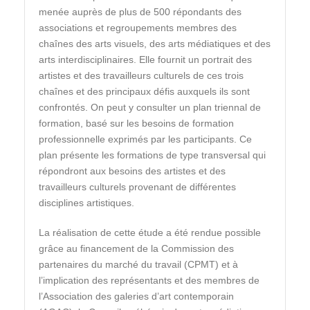
menée auprès de plus de 500 répondants des
associations et regroupements membres des
chaînes des arts visuels, des arts médiatiques et des
arts interdisciplinaires. Elle fournit un portrait des
artistes et des travailleurs culturels de ces trois
chaînes et des principaux défis auxquels ils sont
confrontés. On peut y consulter un plan triennal de
formation, basé sur les besoins de formation
professionnelle exprimés par les participants. Ce
plan présente les formations de type transversal qui
répondront aux besoins des artistes et des
travailleurs culturels provenant de différentes
disciplines artistiques.
La réalisation de cette étude a été rendue possible
grâce au financement de la Commission des
partenaires du marché du travail (CPMT) et à
l’implication des représentants et des membres de
l’Association des galeries d’art contemporain