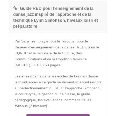
Guide RED pour l’enseignement de la
danse jazz inspiré de l’approche et de la
technique Lynn Simonson, niveaux loisir et
préparatoire
Par Sara Tremblay et Joëlle Turcotte, pour le
Réseau d’enseignement de la danse (RED), pour le
CQRHC et le ministère de la Culture, des
Communications et de la Condition féminine
(MCCCF), 2010, 153 pages.
Les enseignants dans les écoles de loisir en danse
jazz ont accès à ce guide seulement s’ils sont inscrits
au perfectionnement du RED : l’approche Simonson,
le cours-type, la gestion d’une classe, le guide
pédagogique, les évaluations, comment lire les
syllabus (7 niveaux).