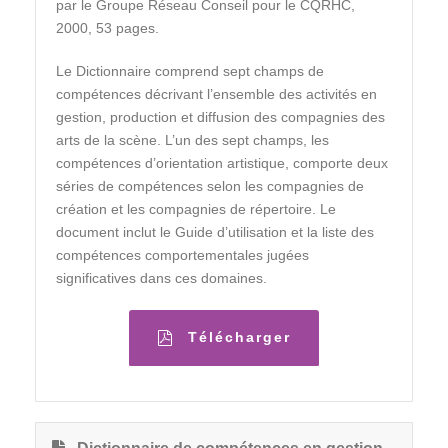
par le Groupe Réseau Conseil pour le CQRHC,
2000, 53 pages.
Le Dictionnaire comprend sept champs de
compétences décrivant l’ensemble des activités en
gestion, production et diffusion des compagnies des
arts de la scène. L’un des sept champs, les
compétences d’orientation artistique, comporte deux
séries de compétences selon les compagnies de
création et les compagnies de répertoire. Le
document inclut le Guide d’utilisation et la liste des
compétences comportementales jugées
significatives dans ces domaines.
Télécharger