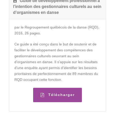
Guide de développement professionnel à
l’intention des gestionnaires culturels au sein
d’organismes en danse
par le Regroupement québécois de la danse (RQD),
2016, 26 pages.
Ce guide a été conçu dans le but de soutenir et de
faciliter le développement des compétences des
gestionnaires culturels oeuvrant au sein
d’organismes en danse. Il s’appuie sur les résultats
d’une enquête ayant permis d’identifier les besoins
prioritaires de perfectionnement de 89 membres du
RQD occupant cette fonction.
Télécharger