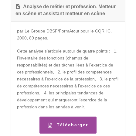
Analyse de métier et profession. Metteur
en scène et assistant metteur en scène
par Le Groupe DBSF/FormAtout pour le CQRHC,
2000, 89 pages.
Cette analyse s’articule autour de quatre points : 1.
l’inventaire des fonctions (champs de
responsabilités) et des tâches liées à l’exercice de
ces professionnels, 2. le profil des compétences
nécessaires à l’exercice de la profession, 3. le profil
de compétences nécessaires à l’exercice de ces
professions, 4. les principales tendances de
développement qui marqueront l’exercice de la
profession dans les années à venir.
Télécharger