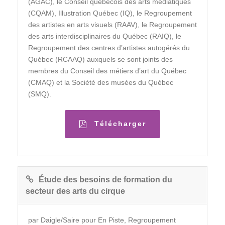
(AGAC), le Conseil québécois des arts médiatiques
(CQAM), Illustration Québec (IQ), le Regroupement
des artistes en arts visuels (RAAV), le Regroupement
des arts interdisciplinaires du Québec (RAIQ), le
Regroupement des centres d’artistes autogérés du
Québec (RCAAQ) auxquels se sont joints des
membres du Conseil des métiers d’art du Québec
(CMAQ) et la Société des musées du Québec
(SMQ).
Télécharger
Étude des besoins de formation du
secteur des arts du cirque
par Daigle/Saire pour En Piste, Regroupement