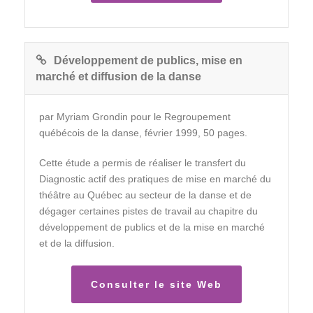
Développement de publics, mise en
marché et diffusion de la danse
par Myriam Grondin pour le Regroupement
québécois de la danse, février 1999, 50 pages.
Cette étude a permis de réaliser le transfert du
Diagnostic actif des pratiques de mise en marché du
théâtre au Québec au secteur de la danse et de
dégager certaines pistes de travail au chapitre du
développement de publics et de la mise en marché
et de la diffusion.
Consulter le site Web