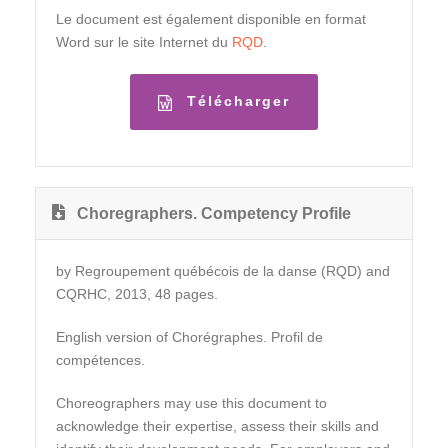
Le document est également disponible en format
Word sur le site Internet du
RQD
.
Télécharger
Choregraphers. Competency Profile
by Regroupement québécois de la danse (RQD) and
CQRHC, 2013, 48 pages.
English version of Chorégraphes. Profil de
compétences.
Choreographers may use this document to
acknowledge their expertise, assess their skills and