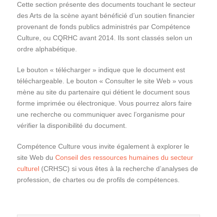
Cette section présente des documents touchant le secteur
des Arts de la scène ayant bénéficié d’un soutien financier
provenant de fonds publics administrés par Compétence
Culture, ou CQRHC avant 2014. Ils sont classés selon un
ordre alphabétique.
Le bouton « télécharger » indique que le document est
téléchargeable. Le bouton « Consulter le site Web » vous
mène au site du partenaire qui détient le document sous
forme imprimée ou électronique. Vous pourrez alors faire
une recherche ou communiquer avec l’organisme pour
vérifier la disponibilité du document.
Compétence Culture vous invite également à explorer le
site Web du
Conseil des ressources humaines du secteur
culturel
(CRHSC) si vous êtes à la recherche d’analyses de
profession, de chartes ou de profils de compétences.