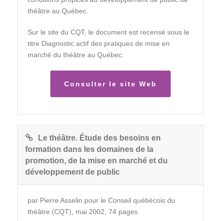
théâtre au Québec.
Sur le site du CQT, le document est recensé sous le
titre Diagnostic actif des pratiques de mise en
marché du théâtre au Québec.
Consulter le site Web
Le théâtre. Étude des besoins en
formation dans les domaines de la
promotion, de la mise en marché et du
développement de public
par Pierre Asselin pour le Conseil québécois du
théâtre (CQT), mai 2002, 74 pages.