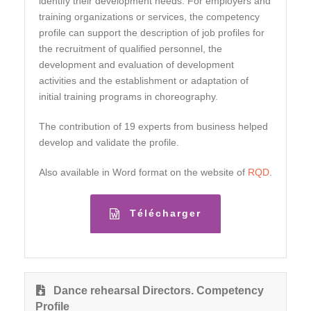
identify their development needs. For employers and
training organizations or services, the competency
profile can support the description of job profiles for
the recruitment of qualified personnel, the
development and evaluation of development
activities and the establishment or adaptation of
initial training programs in choreography.
The contribution of 19 experts from business helped
develop and validate the profile.
Also available in Word format on the website of
RQD
.
Télécharger
Dance rehearsal Directors. Competency
Profile