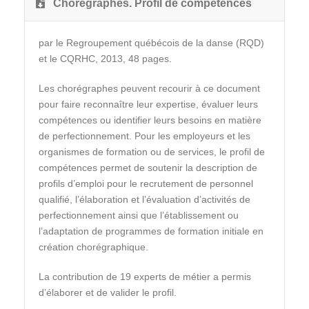
Chorégraphes. Profil de compétences
par le Regroupement québécois de la danse (RQD)
et le CQRHC, 2013, 48 pages.
Les chorégraphes peuvent recourir à ce document
pour faire reconnaître leur expertise, évaluer leurs
compétences ou identifier leurs besoins en matière
de perfectionnement. Pour les employeurs et les
organismes de formation ou de services, le profil de
compétences permet de soutenir la description de
profils d’emploi pour le recrutement de personnel
qualifié, l’élaboration et l’évaluation d’activités de
perfectionnement ainsi que l’établissement ou
l’adaptation de programmes de formation initiale en
création chorégraphique.
La contribution de 19 experts de métier a permis
d’élaborer et de valider le profil.