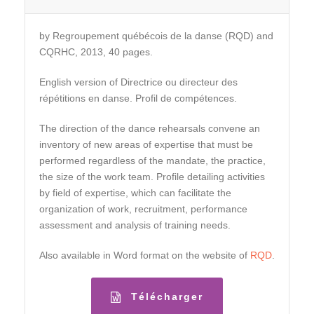
by Regroupement québécois de la danse (RQD) and
CQRHC, 2013, 40 pages.
English version of Directrice ou directeur des
répétitions en danse. Profil de compétences.
The direction of the dance rehearsals convene an
inventory of new areas of expertise that must be
performed regardless of the mandate, the practice,
the size of the work team. Profile detailing activities
by field of expertise, which can facilitate the
organization of work, recruitment, performance
assessment and analysis of training needs.
Also available in Word format on the website of
RQD
.
Télécharger