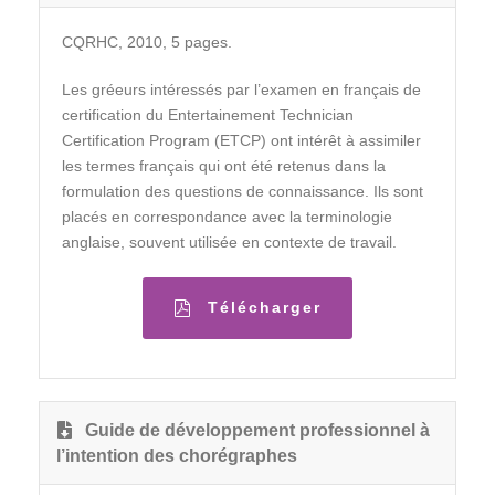
CQRHC, 2010, 5 pages.
Les gréeurs intéressés par l’examen en français de
certification du Entertainement Technician
Certification Program (ETCP) ont intérêt à assimiler
les termes français qui ont été retenus dans la
formulation des questions de connaissance. Ils sont
placés en correspondance avec la terminologie
anglaise, souvent utilisée en contexte de travail.
Télécharger
Guide de développement professionnel à
l’intention des chorégraphes