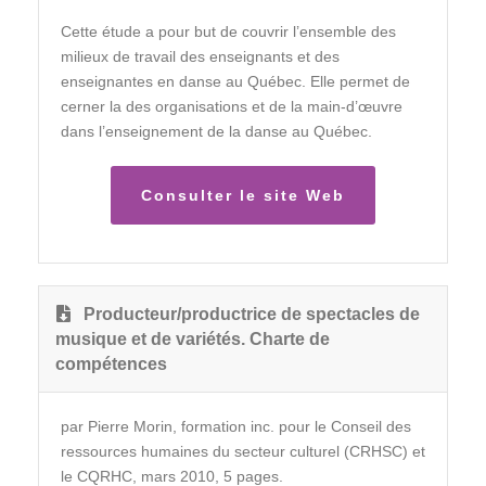
Cette étude a pour but de couvrir l’ensemble des
milieux de travail des enseignants et des
enseignantes en danse au Québec. Elle permet de
cerner la des organisations et de la main-d’œuvre
dans l’enseignement de la danse au Québec.
Consulter le site Web
Producteur/productrice de spectacles de
musique et de variétés. Charte de
compétences
par Pierre Morin, formation inc. pour le Conseil des
ressources humaines du secteur culturel (CRHSC) et
le CQRHC, mars 2010, 5 pages.