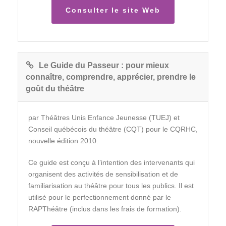
Consulter le site Web
Le Guide du Passeur : pour mieux
connaître, comprendre, apprécier, prendre le
goût du théâtre
par Théâtres Unis Enfance Jeunesse (TUEJ) et
Conseil québécois du théâtre (CQT) pour le CQRHC,
nouvelle édition 2010.
Ce guide est conçu à l’intention des intervenants qui
organisent des activités de sensibilisation et de
familiarisation au théâtre pour tous les publics. Il est
utilisé pour le perfectionnement donné par le
RAPThéâtre (inclus dans les frais de formation).