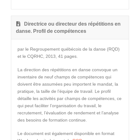
Directrice ou directeur des répétitions en
danse. Profil de compétences
par le Regroupement québécois de la danse (RQD)
et le CQRHC, 2013, 41 pages.
La direction des répétitions en danse convoque un
inventaire de neuf champs de compétences qui
doivent être assumées peu importent le mandat, la
pratique, la taille de l’équipe de travail. Le profil
détaille les activités par champs de compétences, ce
qui peut faciliter l’organisation du travail, le
recrutement, l’évaluation de rendement et l’analyse
des besoins de formation continue.
Le document est également disponible en format