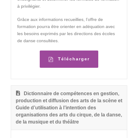
à privilégier.
Grâce aux informations recueillies, l’offre de
formation pourra être orienter en adéquation avec
les besoins exprimés par les directions des écoles
de danse consultées.
Télécharger
Dictionnaire de compétences en gestion,
production et diffusion des arts de la scène et
Guide d’utilisation à l’intention des
organisations des arts du cirque, de la danse,
de la musique et du théâtre