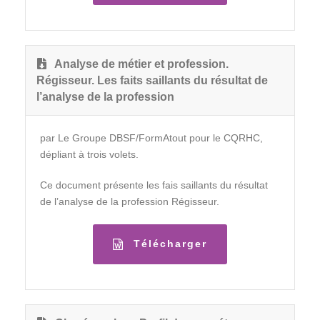
Analyse de métier et profession.
Régisseur. Les faits saillants du résultat de
l’analyse de la profession
par Le Groupe DBSF/FormAtout pour le CQRHC,
dépliant à trois volets.
Ce document présente les fais saillants du résultat
de l’analyse de la profession Régisseur.
Télécharger