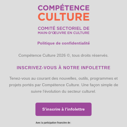
Politique de confidentialité
Compétence Culture 2026 ©, tous droits réservés.
INSCRIVEZ-VOUS À NOTRE INFOLETTRE
Tenez-vous au courant des nouvelles, outils, programmes et
projets portés par Compétence Culture. Une façon simple de
suivre l’évolution du secteur culturel.
S’inscrire à l’infolettre