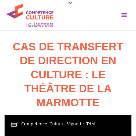
CAS DE TRANSFERT
DE DIRECTION EN
CULTURE : LE
THÉÂTRE DE LA
MARMOTTE