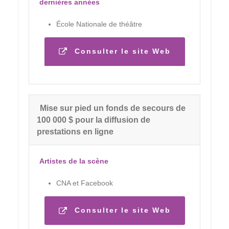
dernières années
École Nationale de théâtre
Consulter le site Web
Mise sur pied un fonds de secours de
100 000 $ pour la diffusion de
prestations en ligne
Artistes de la scène
CNA et Facebook
Consulter le site Web