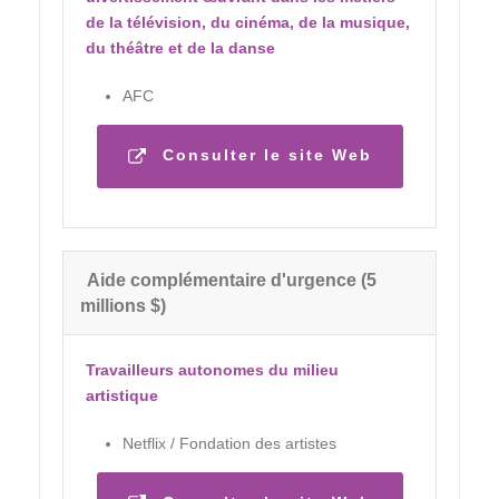
de la télévision, du cinéma, de la musique,
du théâtre et de la danse
AFC
Consulter le site Web
Aide complémentaire d'urgence (5
millions $)
Travailleurs autonomes du milieu
artistique
Netflix / Fondation des artistes