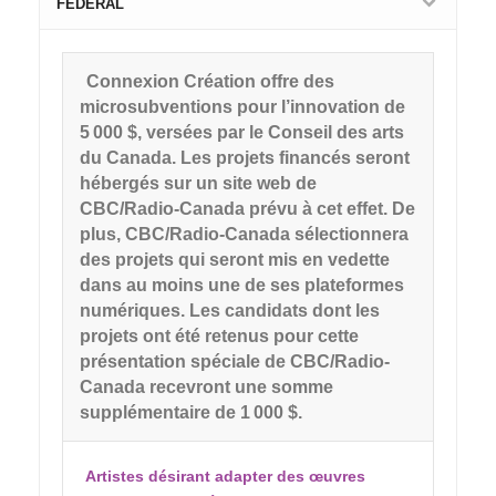
FÉDÉRAL
Connexion Création offre des
microsubventions pour l’innovation de
5 000 $, versées par le Conseil des arts
du Canada. Les projets financés seront
hébergés sur un site web de
CBC/Radio-Canada prévu à cet effet. De
plus, CBC/Radio-Canada sélectionnera
des projets qui seront mis en vedette
dans au moins une de ses plateformes
numériques. Les candidats dont les
projets ont été retenus pour cette
présentation spéciale de CBC/Radio-
Canada recevront une somme
supplémentaire de 1 000 $.
Artistes désirant adapter des œuvres