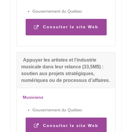
Gouvernement du Québec
Consulter le site Web
Appuyer les artistes et l’industrie
musicale dans leur relance (33,5M$) :
soutien aux projets stratégiques,
numériques ou de processus d’affaires.
Musiciens
Gouvernement du Québec
Consulter le site Web