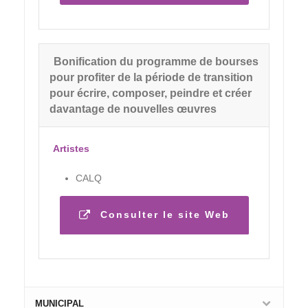
Bonification du programme de bourses
pour profiter de la période de transition
pour écrire, composer, peindre et créer
davantage de nouvelles œuvres
Artistes
CALQ
Consulter le site Web
MUNICIPAL