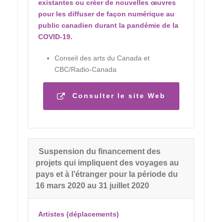
existantes ou créer de nouvelles œuvres
pour les diffuser de façon numérique au
public canadien durant la pandémie de la
COVID-19.
Conseil des arts du Canada et
CBC/Radio-Canada
Consulter le site Web
Suspension du financement des
projets qui impliquent des voyages au
pays et à l’étranger pour la période du
16 mars 2020 au 31 juillet 2020
Artistes (déplacements)