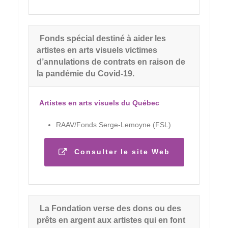
Fonds spécial destiné à aider les
artistes en arts visuels victimes
d’annulations de contrats en raison de
la pandémie du Covid-19.
Artistes en arts visuels du Québec
RAAV/Fonds Serge-Lemoyne (FSL)
Consulter le site Web
La Fondation verse des dons ou des
prêts en argent aux artistes qui en font