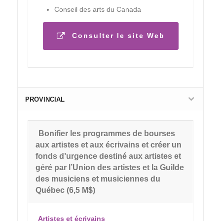
Conseil des arts du Canada
Consulter le site Web
PROVINCIAL
Bonifier les programmes de bourses
aux artistes et aux écrivains et créer un
fonds d’urgence destiné aux artistes et
géré par l’Union des artistes et la Guilde
des musiciens et musiciennes du
Québec (6,5 M$)
Artistes et écrivains