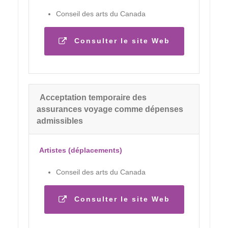
Conseil des arts du Canada
Consulter le site Web
Acceptation temporaire des
assurances voyage comme dépenses
admissibles
Artistes (déplacements)
Conseil des arts du Canada
Consulter le site Web