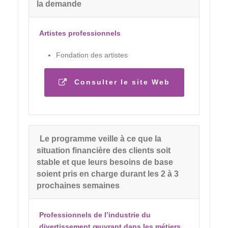
la demande
Artistes professionnels
Fondation des artistes
Consulter le site Web
Le programme veille à ce que la
situation financière des clients soit
stable et que leurs besoins de base
soient pris en charge durant les 2 à 3
prochaines semaines
Professionnels de l’industrie du
divertissement œuvrant dans les métiers