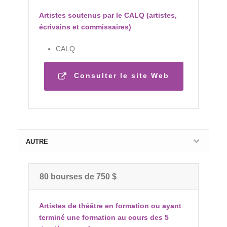
Artistes soutenus par le CALQ (artistes,
écrivains et commissaires)
CALQ
Consulter le site Web
AUTRE
80 bourses de 750 $
Artistes de théâtre en formation ou ayant
terminé une formation au cours des 5