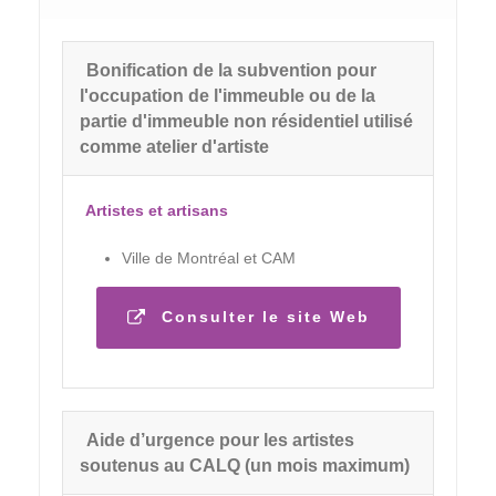
Bonification de la subvention pour
l'occupation de l'immeuble ou de la
partie d'immeuble non résidentiel utilisé
comme atelier d'artiste
Artistes et artisans
Ville de Montréal et CAM
Consulter le site Web
Aide d’urgence pour les artistes
soutenus au CALQ (un mois maximum)