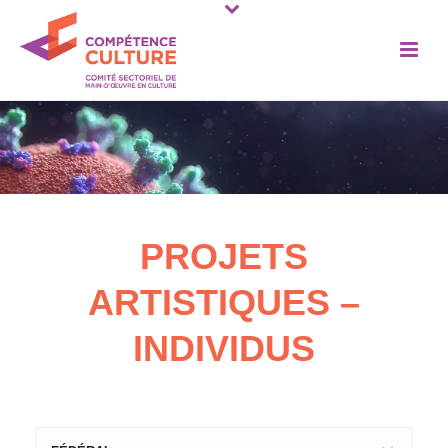
PROJETS
ARTISTIQUES –
INDIVIDUS