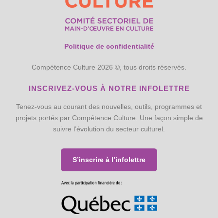
Politique de confidentialité
Compétence Culture 2026 ©, tous droits réservés.
INSCRIVEZ-VOUS À NOTRE INFOLETTRE
Tenez-vous au courant des nouvelles, outils, programmes et
projets portés par Compétence Culture. Une façon simple de
suivre l’évolution du secteur culturel.
S’inscrire à l’infolettre