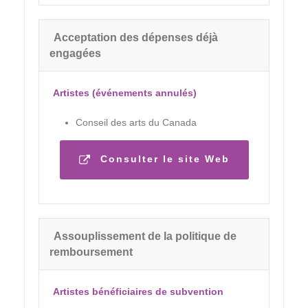
Acceptation des dépenses déjà
engagées
Artistes (événements annulés)
Conseil des arts du Canada
Consulter le site Web
Assouplissement de la politique de
remboursement
Artistes bénéficiaires de subvention