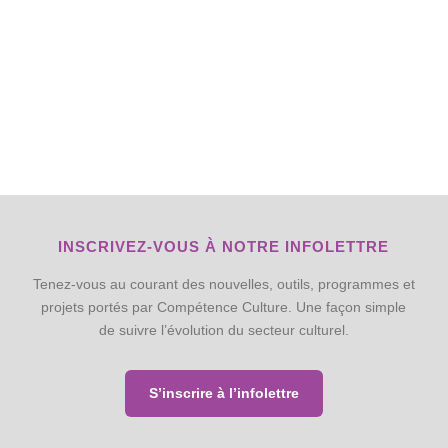
INSCRIVEZ-VOUS À NOTRE INFOLETTRE
Tenez-vous au courant des nouvelles, outils, programmes et
projets portés par Compétence Culture. Une façon simple
de suivre l’évolution du secteur culturel.
S’inscrire à l’infolettre