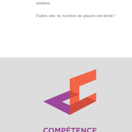
visitées.
Faites vite, le nombre de places est limité !