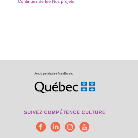
Continuez de lire Nos projets
SUIVEZ COMPÉTENCE CULTURE