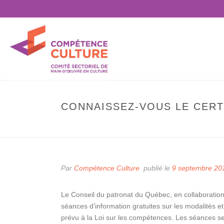
CONNAISSEZ-VOUS LE CERTI
Par
Compétence Culture
publié le
9 septembre 20
Le Conseil du patronat du Québec, en collaboration
séances d’information gratuites sur les modalités et 
prévu à la Loi sur les compétences. Les séances se 