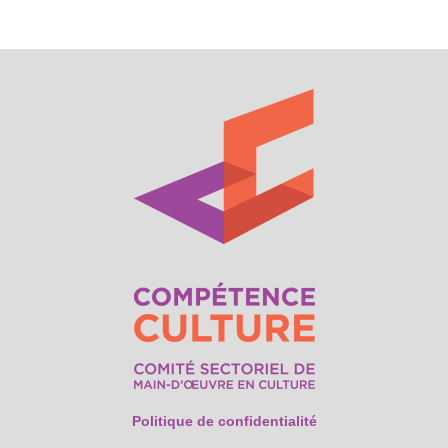
Politique de confidentialité