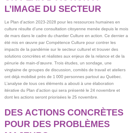
L’IMAGE DU SECTEUR
Le Plan d’action 2023-2028 pour les ressources humaines en
culture résulte d’une consultation citoyenne menée depuis le mois
de mars dans le cadre du chantier Culture en action. Ce dernier a
été mis en œuvre par Compétence Culture pour contrer les
impacts de la pandémie sur le secteur culturel et trouver des
solutions concrètes et réalistes aux enjeux de la relance et de la
pénurie de main-d’œuvre. Trois études, un sondage, une
vingtaine de groupes de discussion, comités de travail et ateliers
ont déjà mobilisé près de 1 000 personnes partout au Québec.
L’analyse de tous ces éléments a abouti à une élaboration
itérative du Plan d’action qui sera présenté le 24 novembre et
dont les actions seront priorisées le 25 novembre.
DES ACTIONS CONCRÈTES
POUR DES PROBLÈMES