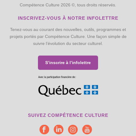
Compétence Culture 2026 ©, tous droits réservés.
INSCRIVEZ-VOUS À NOTRE INFOLETTRE
Tenez-vous au courant des nouvelles, outils, programmes et
projets portés par Compétence Culture. Une façon simple de
suivre l’évolution du secteur culturel.
S’inscrire à l’infolettre
SUIVEZ COMPÉTENCE CULTURE