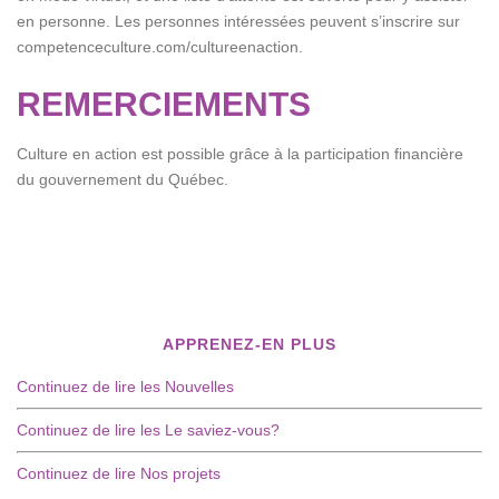
en personne. Les personnes intéressées peuvent s’inscrire sur
competenceculture.com/cultureenaction.
REMERCIEMENTS
Culture en action est possible grâce à la participation financière
du gouvernement du Québec.
APPRENEZ-EN PLUS
Continuez de lire les Nouvelles
Continuez de lire les Le saviez-vous?
Continuez de lire Nos projets