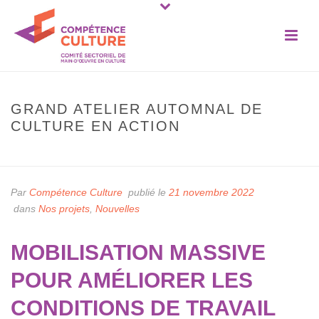
GRAND ATELIER AUTOMNAL DE
CULTURE EN ACTION
ACCUEIL
»
GRAND ATELIER AUTOMNAL DE CULTURE EN ACTION
Par
Compétence Culture
publié le
21 novembre 2022
dans
Nos projets
,
Nouvelles
MOBILISATION MASSIVE
POUR AMÉLIORER LES
CONDITIONS DE TRAVAIL