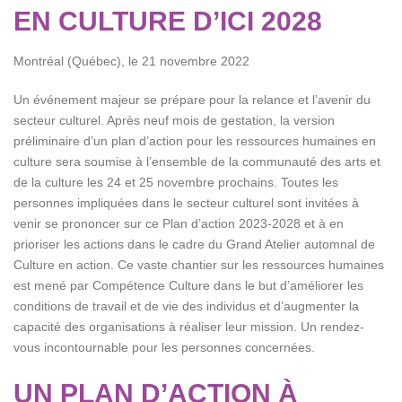
EN CULTURE D’ICI 2028
Montréal (Québec), le 21 novembre 2022
Un événement majeur se prépare pour la relance et l’avenir du
secteur culturel. Après neuf mois de gestation, la version
préliminaire d’un plan d’action pour les ressources humaines en
culture sera soumise à l’ensemble de la communauté des arts et
de la culture les 24 et 25 novembre prochains. Toutes les
personnes impliquées dans le secteur culturel sont invitées à
venir se prononcer sur ce Plan d’action 2023-2028 et à en
prioriser les actions dans le cadre du Grand Atelier automnal de
Culture en action. Ce vaste chantier sur les ressources humaines
est mené par Compétence Culture dans le but d’améliorer les
conditions de travail et de vie des individus et d’augmenter la
capacité des organisations à réaliser leur mission. Un rendez-
vous incontournable pour les personnes concernées.
UN PLAN D’ACTION À