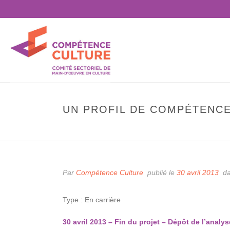
UN PROFIL DE COMPÉTENCE
Par
Compétence Culture
publié le
30 avril 2013
d
Type : En carrière
30 avril 2013 – Fin du projet – Dépôt de l’analy