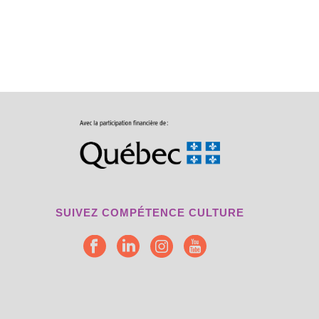
SUIVEZ COMPÉTENCE CULTURE