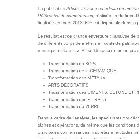
La publication
Artiste, artisane ou artisan en métier
Référentiel de compétences
, réalisée par la firme
finalisée en mars 2013. Elle est disponible dans la
Le résultat est de grande envergure : l’analyse de 
de différents corps de métiers en contexte patrimonia
« marque culturelle ». Ainsi, 16 spécialistes en pro
Transformation du BOIS
Transformation de la CÉRAMIQUE
Transformation des MÉTAUX
ARTS DÉCORATIFS
Transformation des CIMENTS, BÉTONS ET 
Transformation des PIERRES
Transformation du VERRE
Dans le cadre de l’analyse, les spécialistes ont décr
tâches et opérations, de même que les conditions de
principales connaissances, habiletés et attitudes néc