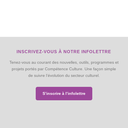
INSCRIVEZ-VOUS À NOTRE INFOLETTRE
Tenez-vous au courant des nouvelles, outils, programmes et
projets portés par Compétence Culture. Une façon simple
de suivre l’évolution du secteur culturel.
S’inscrire à l’infolettre