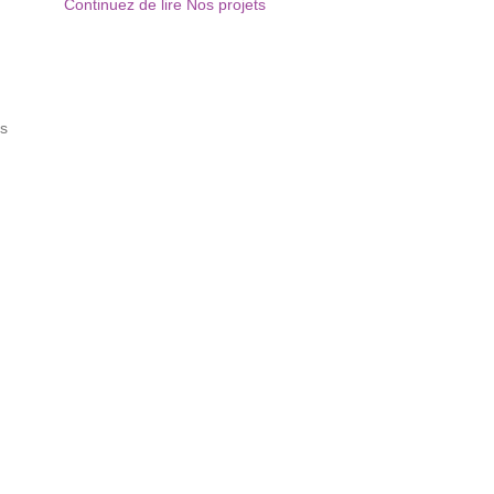
Continuez de lire Nos projets
ns