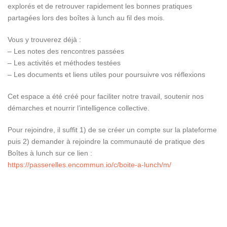
explorés et de retrouver rapidement les bonnes pratiques
partagées lors des boîtes à lunch au fil des mois.
Vous y trouverez déjà :
– Les notes des rencontres passées
– Les activités et méthodes testées
– Les documents et liens utiles pour poursuivre vos réflexions
Cet espace a été créé pour faciliter notre travail, soutenir nos
démarches et nourrir l’intelligence collective.
Pour rejoindre, il suffit 1) de se créer un compte sur la plateforme
puis 2) demander à rejoindre la communauté de pratique des
Boîtes à lunch sur ce lien :
https://passerelles.encommun.io/c/boite-a-lunch/m/