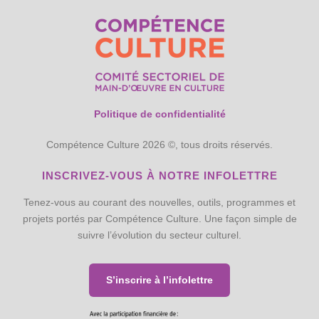
Politique de confidentialité
Compétence Culture 2026 ©, tous droits réservés.
INSCRIVEZ-VOUS À NOTRE INFOLETTRE
Tenez-vous au courant des nouvelles, outils, programmes et
projets portés par Compétence Culture. Une façon simple de
suivre l’évolution du secteur culturel.
S’inscrire à l’infolettre