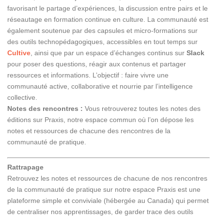
favorisant le partage d’expériences, la discussion entre pairs et le
réseautage en formation continue en culture. La communauté est
également soutenue par des capsules et micro-formations sur
des outils technopédagogiques, accessibles en tout temps sur
Cultive
, ainsi que par un espace d’échanges continus sur
Slack
pour poser des questions, réagir aux contenus et partager
ressources et informations. L’objectif : faire vivre une
communauté active, collaborative et nourrie par l’intelligence
collective.
Notes des rencontres :
Vous retrouverez toutes les notes des
éditions sur Praxis, notre espace commun où l’on dépose les
notes et ressources de chacune des rencontres de la
communauté de pratique.
Rattrapage
Retrouvez les notes et ressources de chacune de nos rencontres
de la communauté de pratique sur notre espace
Praxis est une
plateforme simple et conviviale (hébergée au Canada) qui permet
de centraliser nos apprentissages, de garder trace des outils