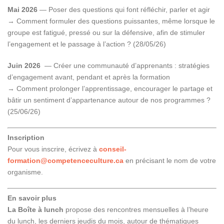
Mai 2026
— Poser des questions qui font réfléchir, parler et agir
→ Comment formuler des questions puissantes, même lorsque le
groupe est fatigué, pressé ou sur la défensive, afin de stimuler
l’engagement et le passage à l’action ?
(28/05/26)
Juin 2026
— Créer une communauté d’apprenants : stratégies
d’engagement avant, pendant et après la formation
→ Comment prolonger l’apprentissage, encourager le partage et
bâtir un sentiment d’appartenance autour de nos programmes ?
(25/06/26)
Inscription
Pour vous inscrire, écrivez à
conseil-
formation@competenceculture.ca
en précisant le nom de votre
organisme.
En savoir plus
La Boîte à lunch
propose des rencontres mensuelles à l’heure
du lunch, les derniers jeudis du mois, autour de thématiques