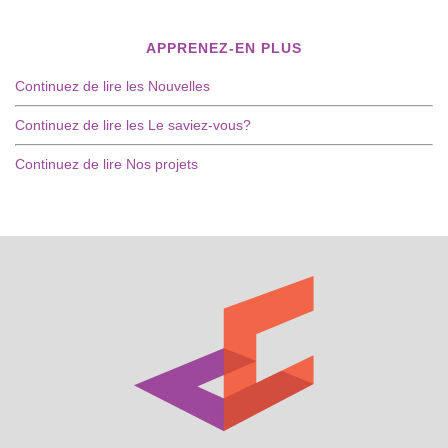
APPRENEZ-EN PLUS
Continuez de lire les Nouvelles
Continuez de lire les Le saviez-vous?
Continuez de lire Nos projets