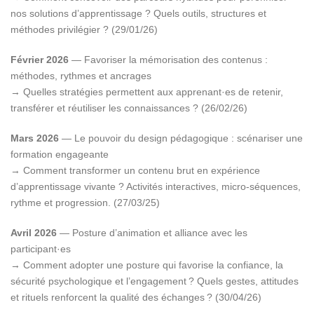
nos solutions d’apprentissage ? Quels outils, structures et
méthodes privilégier ? (29/01/26)
Février 2026
— Favoriser la mémorisation des contenus :
méthodes, rythmes et ancrages
→ Quelles stratégies permettent aux apprenant·es de retenir,
transférer et réutiliser les connaissances ? (26/02/26)
Mars 2026
— Le pouvoir du design pédagogique : scénariser une
formation engageante
→ Comment transformer un contenu brut en expérience
d’apprentissage vivante ? Activités interactives, micro-séquences,
rythme et progression. (27/03/25)
Avril 2026
— Posture d’animation et alliance avec les
participant·es
→ Comment adopter une posture qui favorise la confiance, la
sécurité psychologique et l’engagement ? Quels gestes, attitudes
et rituels renforcent la qualité des échanges ? (30/04/26)