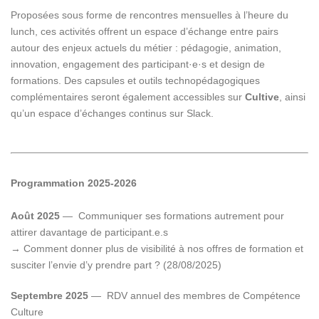
Proposées sous forme de rencontres mensuelles à l’heure du
lunch, ces activités offrent un espace d’échange entre pairs
autour des enjeux actuels du métier : pédagogie, animation,
innovation, engagement des participant·e·s et design de
formations. Des capsules et outils technopédagogiques
complémentaires seront également accessibles sur
Cultive
, ainsi
qu’un espace d’échanges continus sur Slack.
Programmation 2025-2026
Août 2025
—
Communiquer ses formations autrement pour
attirer davantage de participant.e.s
→ Comment donner plus de visibilité à nos offres de formation et
susciter l’envie d’y prendre part ? (28/08/2025)
Septembre 2025
— RDV annuel des membres de Compétence
Culture