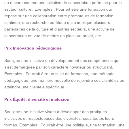
ou encore comme une initiative de concertation porteuse pour le
secteur culturel. Exemples : Pourrait être une formation qui
repose sur une collaboration entre promoteurs de formation
continue, une recherche ou étude qui a impliqué plusieurs
partenaires de la culture et d’autres secteurs, une activité de
concertation en vue de mettre en place un projet, etc.
Prix Innovation pédagogique
Souligne une initiative en développement des compétences qui
s’est démarquée par son caractère novateur ou structurant.
Exemples : Pourrait être un sujet de formation, une méthode
pédagogique, une manière nouvelle de rejoindre ses clientèles ou
atteindre une clientèle spécifique.
Prix Équité, diversité et inclusion
Souligne une initiative visant à développer des pratiques
inclusives et respectueuses des diversités, sous toutes leurs
formes. Exemples : Pourrait être une politique, une formation, une