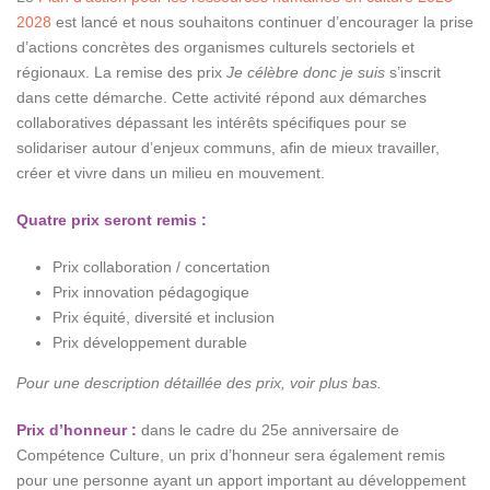
2028
est lancé et nous souhaitons continuer d’encourager la prise
d’actions concrètes des organismes culturels sectoriels et
régionaux. La remise des prix
Je célèbre donc je suis
s’inscrit
dans cette démarche. Cette activité répond aux démarches
collaboratives dépassant les intérêts spécifiques pour se
solidariser autour d’enjeux communs, afin de mieux travailler,
créer et vivre dans un milieu en mouvement.
Quatre prix seront remis :
Prix collaboration / concertation
Prix innovation pédagogique
Prix équité, diversité et inclusion
Prix développement durable
Pour une description détaillée des prix, voir plus bas.
Prix d’honneur :
dans le cadre du 25e anniversaire de
Compétence Culture, un prix d’honneur sera également remis
pour une personne ayant un apport important au développement