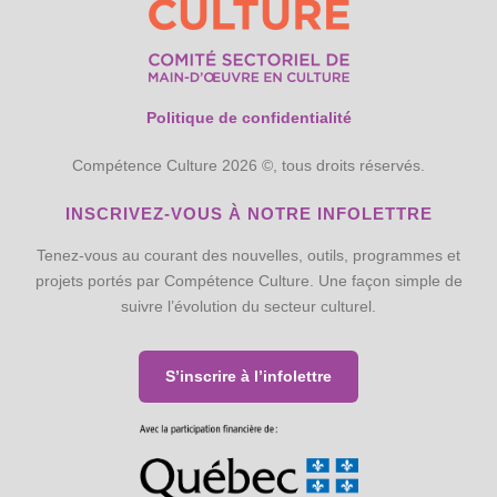
Politique de confidentialité
Compétence Culture 2026 ©, tous droits réservés.
INSCRIVEZ-VOUS À NOTRE INFOLETTRE
Tenez-vous au courant des nouvelles, outils, programmes et
projets portés par Compétence Culture. Une façon simple de
suivre l’évolution du secteur culturel.
S’inscrire à l’infolettre