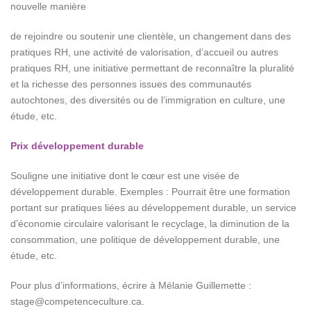
nouvelle manière
de rejoindre ou soutenir une clientèle, un changement dans des
pratiques RH, une activité de valorisation, d’accueil ou autres
pratiques RH, une initiative permettant de reconnaître la pluralité
et la richesse des personnes issues des communautés
autochtones, des diversités ou de l’immigration en culture, une
étude, etc.
Prix développement durable
Souligne une initiative dont le cœur est une visée de
développement durable. Exemples : Pourrait être une formation
portant sur pratiques liées au développement durable, un service
d’économie circulaire valorisant le recyclage, la diminution de la
consommation, une politique de développement durable, une
étude, etc.
Pour plus d’informations, écrire à Mélanie Guillemette :
stage@competenceculture.ca.