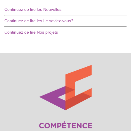
Continuez de lire les Nouvelles
Continuez de lire les Le saviez-vous?
Continuez de lire Nos projets