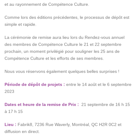
et au rayonnement de Compétence Culture.
Comme lors des éditions précédentes, le processus de dépôt est
simple et rapide.
La cérémonie de remise aura lieu lors du Rendez-vous annuel
des membres de Compétence Culture le 21 et 22 septembre
prochain, un moment privilégié pour souligner les 25 ans de
Compétence Culture et les efforts de ses membres.
Nous vous réservons également quelques belles surprises !
Période de dépôt de projets :
entre le 14 août et le 6 septembre
2023
Dates et heure de la remise de Prix :
21 septembre de 16 h 15
à 17 h 15
Lieu :
Fabrik8, 7236 Rue Waverly, Montréal, QC H2R 0C2 et
diffusion en direct.