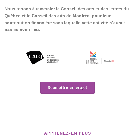
Nous tenons à remercier le Conseil des arts et des lettres du
Québec et le Conseil des arts de Montréal pour leur
contribution financière sans laquelle cette activité n’aurait
pas pu avoir lieu.
Soumettre un projet
APPRENEZ-EN PLUS