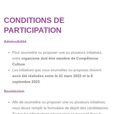
CONDITIONS DE
PARTICIPATION
Admissibilité
Pour soumettre ou proposer une ou plusieurs initiatives,
votre
organisme doit être membre de Compétence
Culture
.
Les initiatives que vous soumettez ou proposez doivent
avoir été réalisées entre le 31 mars 2022 et le 6
septembre 2023
.
Soumission
Afin de soumettre ou proposer une ou plusieurs initiatives,
vous devez remplir le formulaire de dépôt des candidatures.
Toutes les informations nécessaires se trouvent dans le