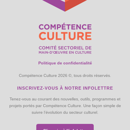
Politique de confidentialité
Compétence Culture 2026 ©, tous droits réservés.
INSCRIVEZ-VOUS À NOTRE INFOLETTRE
Tenez-vous au courant des nouvelles, outils, programmes et
projets portés par Compétence Culture. Une façon simple de
suivre l’évolution du secteur culturel.