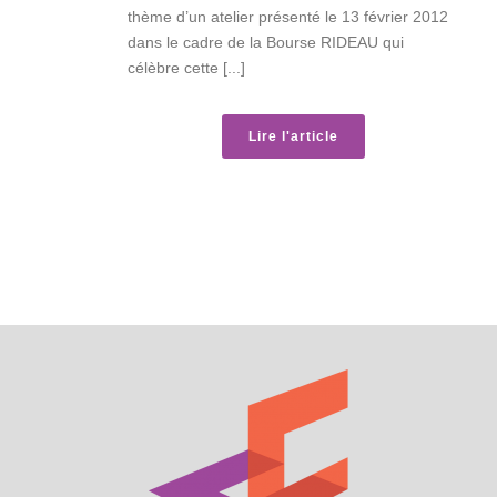
thème d’un atelier présenté le 13 février 2012
dans le cadre de la Bourse RIDEAU qui
célèbre cette [...]
Lire l'article