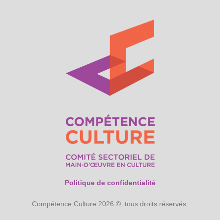
Politique de confidentialité
Compétence Culture 2026 ©, tous droits réservés.