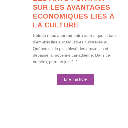
SUR LES AVANTAGES
ÉCONOMIQUES LIÉS À
LA CULTURE
L’étude nous apprend entre autres que le taux
d’emplois liés aux industries culturelles au
Québec est le plus élevé des provinces et
dépasse la moyenne canadienne. Dans ce
numéro, paru en juin [...]
Lire l'article