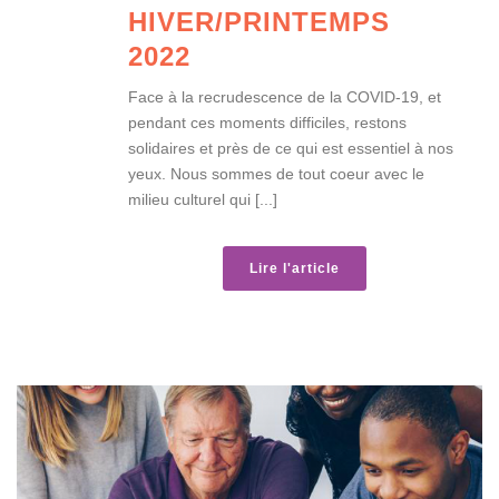
HIVER/PRINTEMPS
2022
Face à la recrudescence de la COVID-19, et
pendant ces moments difficiles, restons
solidaires et près de ce qui est essentiel à nos
yeux. Nous sommes de tout coeur avec le
milieu culturel qui [...]
Lire l'article