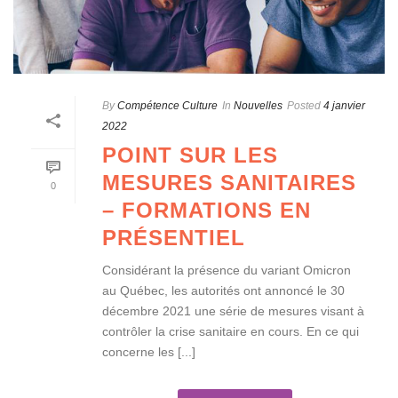
By
Compétence Culture
In
Nouvelles
Posted
4 janvier
2022
POINT SUR LES
MESURES SANITAIRES
0
– FORMATIONS EN
PRÉSENTIEL
Considérant la présence du variant Omicron
au Québec, les autorités ont annoncé le 30
décembre 2021 une série de mesures visant à
contrôler la crise sanitaire en cours. En ce qui
concerne les [...]