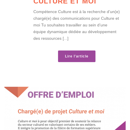
CULTURE ET MOI
Compétence Culture est à la recherche d’un(e)
chargé(e) des communications pour Culture et
moi Tu souhaites travailler au sein d’une
équipe dynamique dédiée au développement
des ressources [...]
Lire l'article