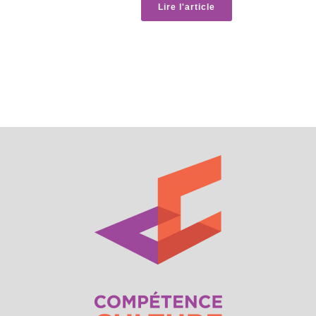
Lire l'article