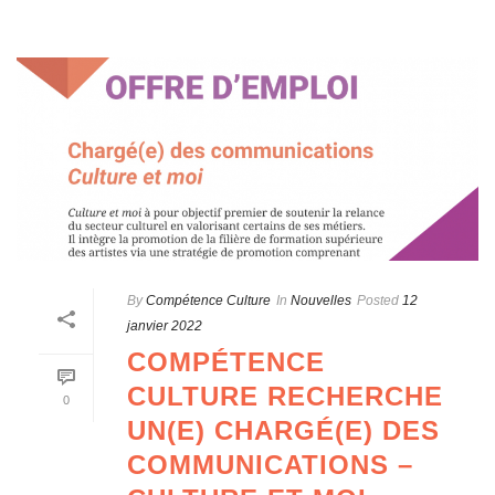
By
Compétence Culture
In
Nouvelles
Posted
12
janvier 2022
COMPÉTENCE
CULTURE RECHERCHE
0
UN(E) CHARGÉ(E) DES
COMMUNICATIONS –