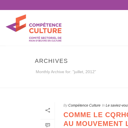
ARCHIVES
Monthly Archive for: "juillet, 2012"
By
Compétence Culture
In
Le saviez-vou
COMME LE CQRHC
AU MOUVEMENT L