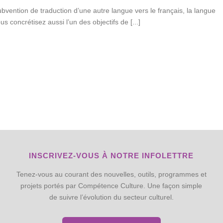
ubvention de traduction d’une autre langue vers le français, la langue
s concrétisez aussi l’un des objectifs de [...]
INSCRIVEZ-VOUS À NOTRE INFOLETTRE
Tenez-vous au courant des nouvelles, outils, programmes et
projets portés par Compétence Culture. Une façon simple
de suivre l’évolution du secteur culturel.