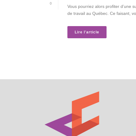
0
Vous pourriez alors profiter d’une s
de travail au Québec. Ce faisant, vou
Lire l'article