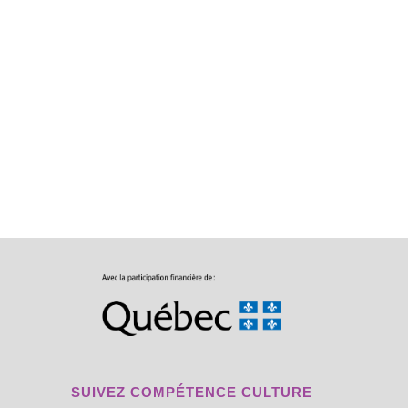
SUIVEZ COMPÉTENCE CULTURE