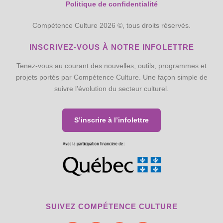
Politique de confidentialité
Compétence Culture 2026 ©, tous droits réservés.
INSCRIVEZ-VOUS À NOTRE INFOLETTRE
Tenez-vous au courant des nouvelles, outils, programmes et
projets portés par Compétence Culture. Une façon simple de
suivre l’évolution du secteur culturel.
S’inscrire à l’infolettre
SUIVEZ COMPÉTENCE CULTURE