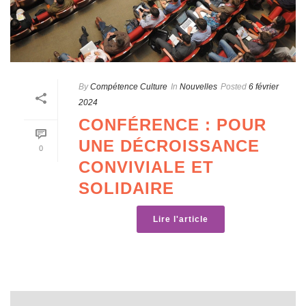
By
Compétence Culture
In
Nouvelles
Posted
6 février
2024
CONFÉRENCE : POUR
UNE DÉCROISSANCE
0
CONVIVIALE ET
SOLIDAIRE
Lire l'article