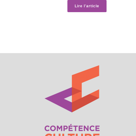
Lire l'article