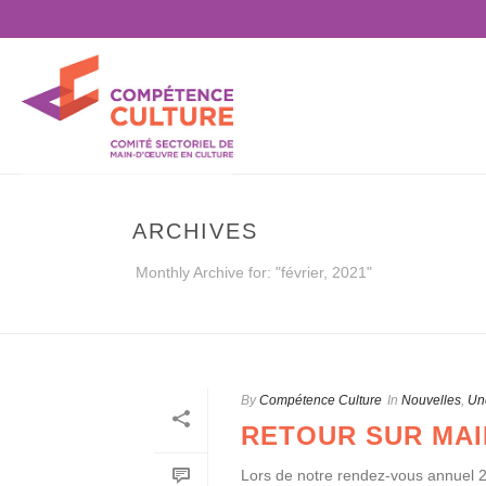
ARCHIVES
Monthly Archive for: "février, 2021"
By
Compétence Culture
In
Nouvelles
,
Un
RETOUR SUR MAI
Lors de notre rendez-vous annuel 2