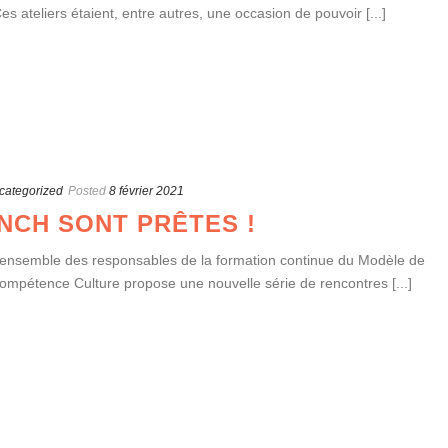
 ateliers étaient, entre autres, une occasion de pouvoir [...]
categorized
Posted
8 février 2021
NCH SONT PRÊTES !
 l’ensemble des responsables de la formation continue du Modèle de
ompétence Culture propose une nouvelle série de rencontres [...]