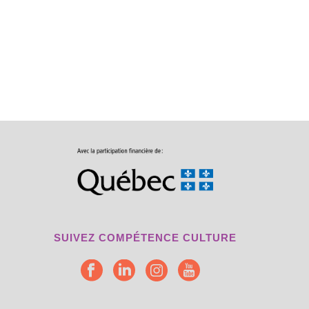
SUIVEZ COMPÉTENCE CULTURE