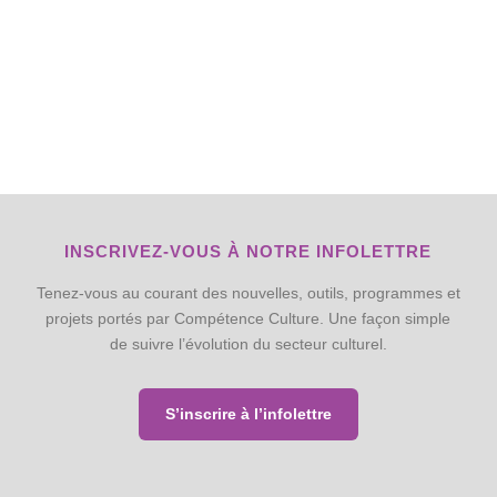
INSCRIVEZ-VOUS À NOTRE INFOLETTRE
Tenez-vous au courant des nouvelles, outils, programmes et
projets portés par Compétence Culture. Une façon simple
de suivre l’évolution du secteur culturel.
S’inscrire à l’infolettre